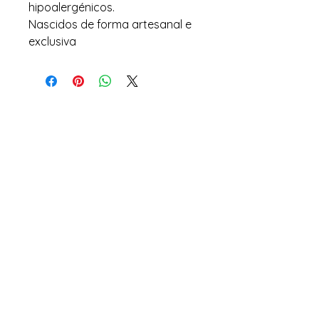
hipoalergénicos.
Nascidos de forma artesanal e
exclusiva