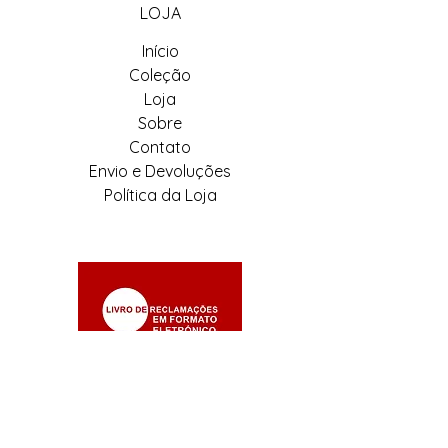
LOJA
Início
Coleção
Loja
Sobre
Contato
Envio e Devoluções
Política da Loja