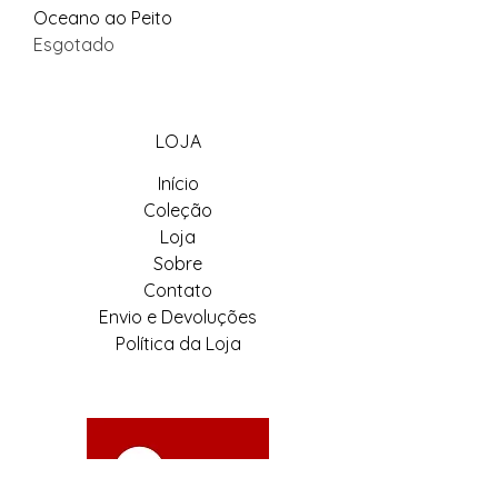
Oceano ao Peito
Esgotado
LOJA
Início
Coleção
Loja
Sobre
Contato
Envio e Devoluções
Política da Loja