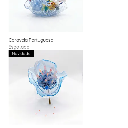
Caravela Portuguesa
Esgotado
Novidade