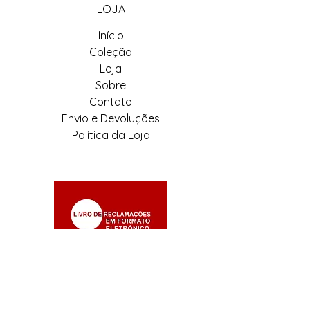
LOJA
Início
Coleção
Loja
Sobre
Contato
Envio e Devoluções
Política da Loja