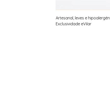
Artesanal, leves e hipoalergén
Exclusividade eVilar