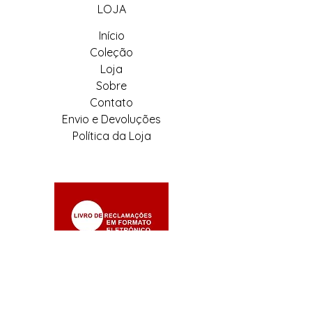
LOJA
Início
Coleção
Loja
Sobre
Contato
Envio e Devoluções
Política da Loja